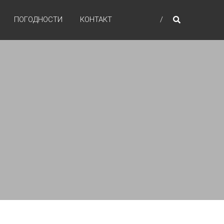
ПОГОДНОСТИ
КОНТАКТ