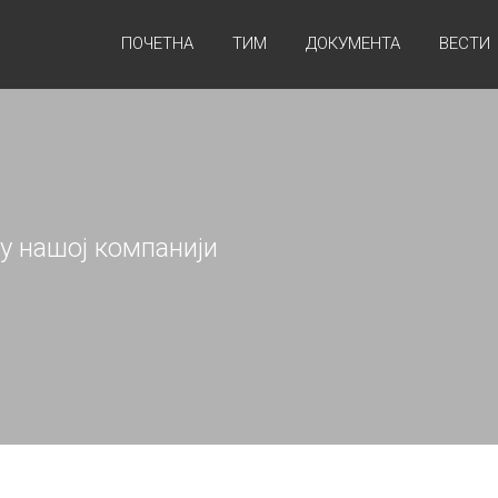
ПОЧЕТНА
ТИМ
ДОКУМЕНТА
ВЕСТИ
 нашој компанији