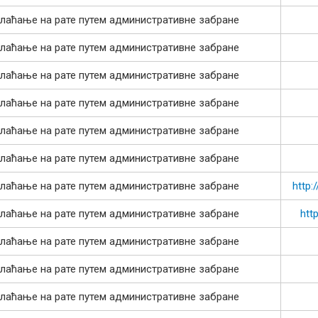
лаћање на рате путем административне забране
лаћање на рате путем административне забране
лаћање на рате путем административне забране
лаћање на рате путем административне забране
лаћање на рате путем административне забране
лаћање на рате путем административне забране
лаћање на рате путем административне забране
http:
лаћање на рате путем административне забране
htt
лаћање на рате путем административне забране
лаћање на рате путем административне забране
лаћање на рате путем административне забране