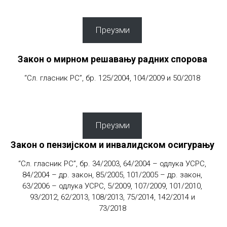
Преузми
Закон о мирном решавању радних спорова
“Сл. гласник РС”, бр. 125/2004, 104/2009 и 50/2018
Преузми
Закон о пензијском и инвалидском осигурању
“Сл. гласник РС”, бр. 34/2003, 64/2004 – одлука УСРС,
84/2004 – др. закон, 85/2005, 101/2005 – др. закон,
63/2006 – одлука УСРС, 5/2009, 107/2009, 101/2010,
93/2012, 62/2013, 108/2013, 75/2014, 142/2014 и
73/2018