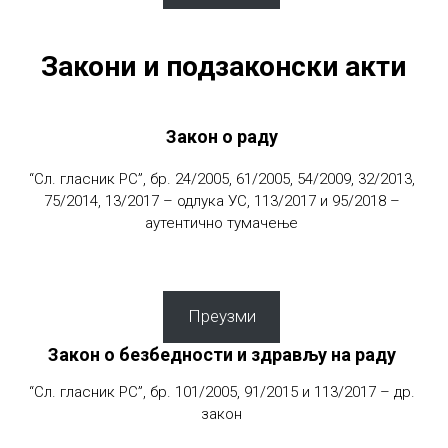
Закони и подзаконски акти
Закон о раду
“Сл. гласник РС”, бр. 24/2005, 61/2005, 54/2009, 32/2013,
75/2014, 13/2017 – одлука УС, 113/2017 и 95/2018 –
аутентично тумачење
Преузми
Закон о безбедности и здрављу на раду
“Сл. гласник РС”, бр. 101/2005, 91/2015 и 113/2017 – др.
закон