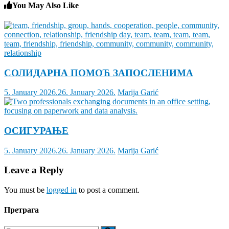
You May Also Like
СОЛИДАРНА ПОМОЋ ЗАПОСЛЕНИМА
5. January 2026.
26. January 2026.
Marija Garić
ОСИГУРАЊЕ
5. January 2026.
26. January 2026.
Marija Garić
Leave a Reply
You must be
logged in
to post a comment.
Претрага